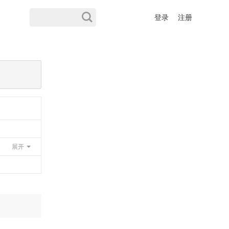
登录
注册
展开