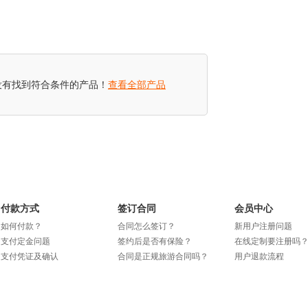
没有找到符合条件的产品！
查看全部产品
付款方式
签订合同
会员中心
如何付款？
合同怎么签订？
新用户注册问题
支付定金问题
签约后是否有保险？
在线定制要注册吗
支付凭证及确认
合同是正规旅游合同吗？
用户退款流程