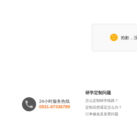
抱歉，
研学定制问题
怎么定制研学线路？
24小时服务热线
0531-87336789
定制后想退定怎么办？
订单修改及发票问题