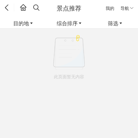
景点推荐
我的
导航
目的地
综合排序
筛选
此页面暂无内容