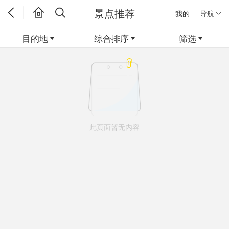
景点推荐
我的
导航
目的地
综合排序
筛选
此页面暂无内容