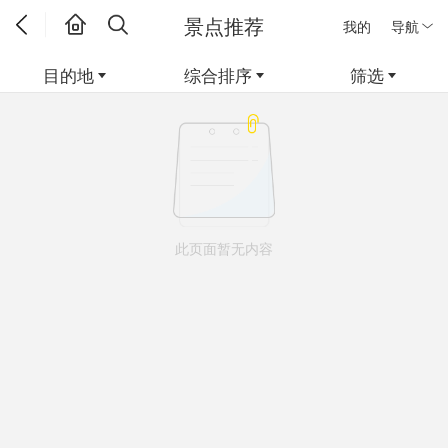
景点推荐
我的
导航
目的地
综合排序
筛选
此页面暂无内容