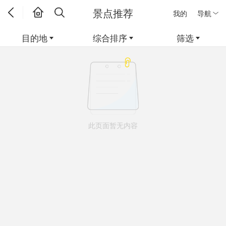
景点推荐
我的
导航
目的地
综合排序
筛选
此页面暂无内容