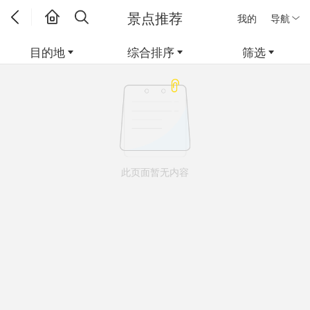
景点推荐
我的
导航
目的地
综合排序
筛选
此页面暂无内容