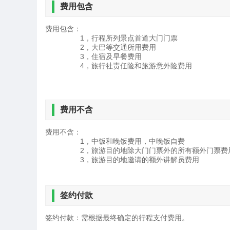
费用包含
费用包含：
1，行程所列景点首道大门门票
2，大巴等交通所用费用
3，住宿及早餐费用
4，旅行社责任险和旅游意外险费用
费用不含
费用不含：
1，中饭和晚饭费用，中晚饭自费
2，旅游目的地除大门门票外的所有额外门票费
3，旅游目的地邀请的额外讲解员费用
签约付款
签约付款：需根据最终确定的行程支付费用。